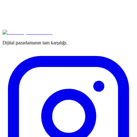
Dijital pazarlamanın tam karşılığı.