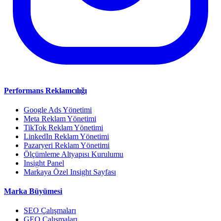
Performans Reklamcılığı
Google Ads Yönetimi
Meta Reklam Yönetimi
TikTok Reklam Yönetimi
LinkedIn Reklam Yönetimi
Pazaryeri Reklam Yönetimi
Ölçümleme Altyapısı Kurulumu
Insight Panel
Markaya Özel Insight Sayfası
Marka Büyümesi
SEO Çalışmaları
GEO Çalışmaları