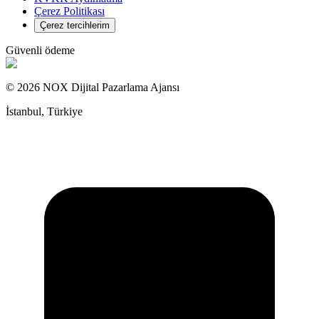
Çerez Politikası
Çerez tercihlerim
Güvenli ödeme
© 2026 NOX Dijital Pazarlama Ajansı
İstanbul, Türkiye