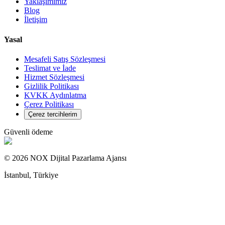
Yaklaşımımız
Blog
İletişim
Yasal
Mesafeli Satış Sözleşmesi
Teslimat ve İade
Hizmet Sözleşmesi
Gizlilik Politikası
KVKK Aydınlatma
Çerez Politikası
Çerez tercihlerim
Güvenli ödeme
© 2026 NOX Dijital Pazarlama Ajansı
İstanbul, Türkiye