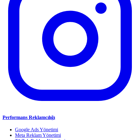
Performans Reklamcılığı
Google Ads Yönetimi
Meta Reklam Yönetimi