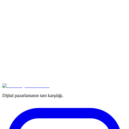
Dijital pazarlamanın tam karşılığı.